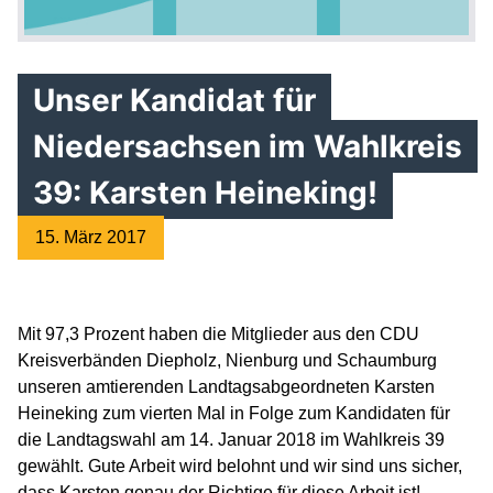
Unser Kandidat für
Niedersachsen im Wahlkreis
39: Karsten Heineking!
15. März 2017
Mit 97,3 Prozent haben die Mitglieder aus den CDU
Kreisverbänden Diepholz, Nienburg und Schaumburg
unseren amtierenden Landtagsabgeordneten Karsten
Heineking zum vierten Mal in Folge zum Kandidaten für
die Landtagswahl am 14. Januar 2018 im Wahlkreis 39
gewählt. Gute Arbeit wird belohnt und wir sind uns sicher,
dass Karsten genau der Richtige für diese Arbeit ist!