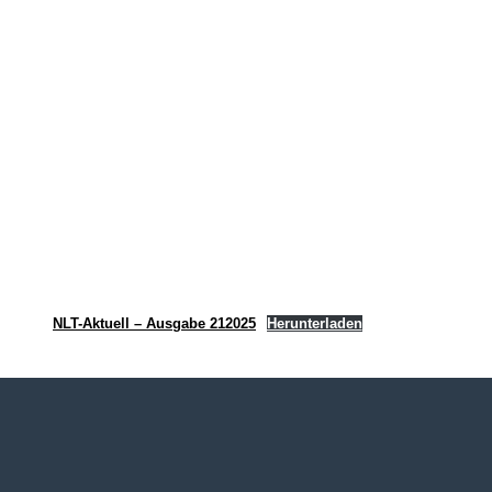
NLT-Aktuell – Ausgabe 212025
Herunterladen