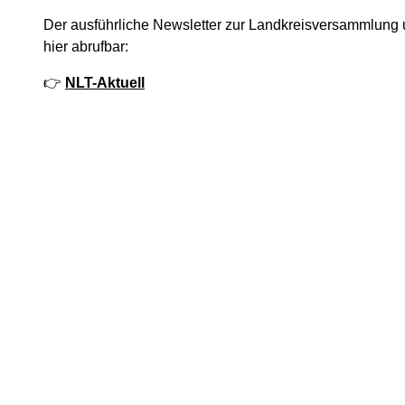
Der ausführliche Newsletter zur Landkreisversammlung
hier abrufbar:
👉
NLT-Aktuell