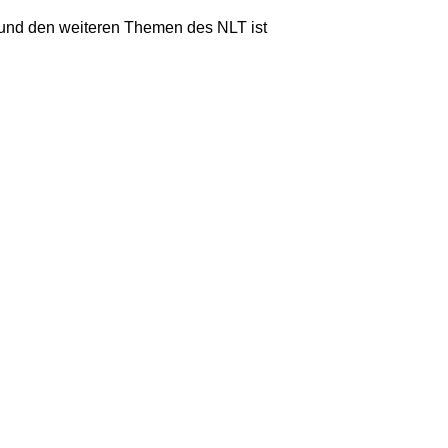
 und den weiteren Themen des NLT ist