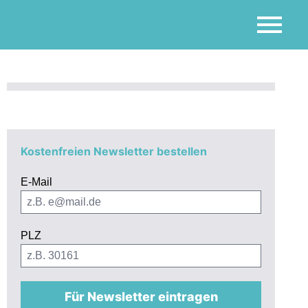
Kostenfreien Newsletter bestellen
E-Mail
PLZ
Für Newsletter eintragen