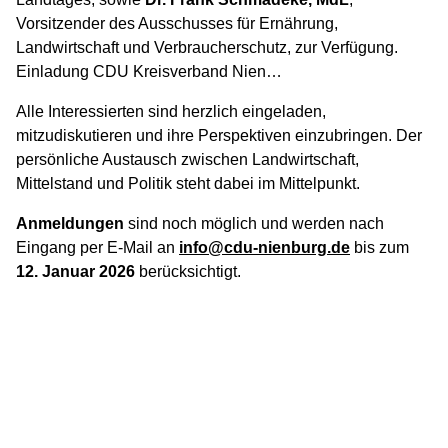
Vorsitzender des Ausschusses für Ernährung,
Landwirtschaft und Verbraucherschutz, zur Verfügung.
Einladung CDU Kreisverband Nien…
Alle Interessierten sind herzlich eingeladen,
mitzudiskutieren und ihre Perspektiven einzubringen. Der
persönliche Austausch zwischen Landwirtschaft,
Mittelstand und Politik steht dabei im Mittelpunkt.
Anmeldungen
sind noch möglich und werden nach
Eingang per E-Mail an
info@cdu-nienburg.de
bis zum
12. Januar 2026
berücksichtigt.