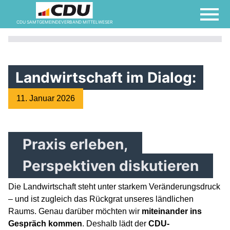
CDU SAMTGEMEINDEVERBAND MITTELWESER
Landwirtschaft im Dialog:
11. Januar 2026
Praxis erleben,
Perspektiven diskutieren
Die Landwirtschaft steht unter starkem Veränderungsdruck
– und ist zugleich das Rückgrat unseres ländlichen
Raums. Genau darüber möchten wir
miteinander ins
Gespräch kommen
. Deshalb lädt der
CDU-