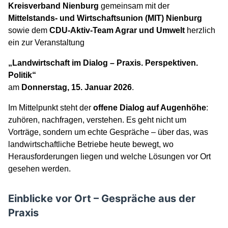
Kreisverband Nienburg
gemeinsam mit der
Mittelstands- und Wirtschaftsunion (MIT) Nienburg
sowie dem
CDU-Aktiv-Team Agrar und Umwelt
herzlich
ein zur Veranstaltung
„Landwirtschaft im Dialog – Praxis. Perspektiven.
Politik“
am
Donnerstag, 15. Januar 2026
.
Im Mittelpunkt steht der
offene Dialog auf Augenhöhe
:
zuhören, nachfragen, verstehen. Es geht nicht um
Vorträge, sondern um echte Gespräche – über das, was
landwirtschaftliche Betriebe heute bewegt, wo
Herausforderungen liegen und welche Lösungen vor Ort
gesehen werden.
Einblicke vor Ort – Gespräche aus der
Praxis