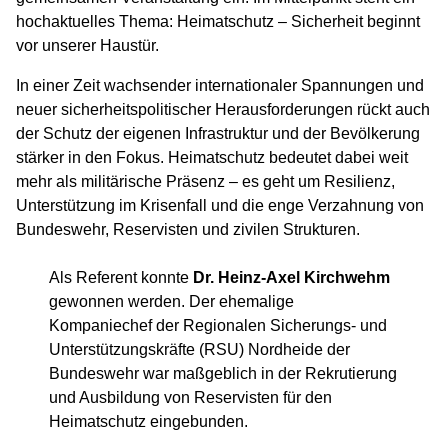
hochaktuelles Thema: Heimatschutz – Sicherheit beginnt
vor unserer Haustür.
In einer Zeit wachsender internationaler Spannungen und
neuer sicherheitspolitischer Herausforderungen rückt auch
der Schutz der eigenen Infrastruktur und der Bevölkerung
stärker in den Fokus. Heimatschutz bedeutet dabei weit
mehr als militärische Präsenz – es geht um Resilienz,
Unterstützung im Krisenfall und die enge Verzahnung von
Bundeswehr, Reservisten und zivilen Strukturen.
Als Referent konnte
Dr. Heinz-Axel Kirchwehm
gewonnen werden. Der ehemalige
Kompaniechef der Regionalen Sicherungs- und
Unterstützungskräfte (RSU) Nordheide der
Bundeswehr war maßgeblich in der Rekrutierung
und Ausbildung von Reservisten für den
Heimatschutz eingebunden.