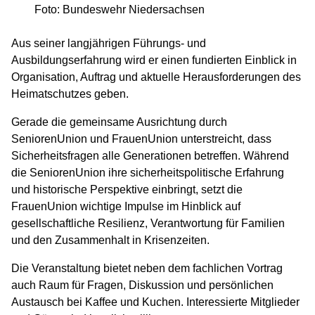
Foto: Bundeswehr Niedersachsen
Aus seiner langjährigen Führungs- und
Ausbildungserfahrung wird er einen fundierten Einblick in
Organisation, Auftrag und aktuelle Herausforderungen des
Heimatschutzes geben.
Gerade die gemeinsame Ausrichtung durch
SeniorenUnion und FrauenUnion unterstreicht, dass
Sicherheitsfragen alle Generationen betreffen. Während
die SeniorenUnion ihre sicherheitspolitische Erfahrung
und historische Perspektive einbringt, setzt die
FrauenUnion wichtige Impulse im Hinblick auf
gesellschaftliche Resilienz, Verantwortung für Familien
und den Zusammenhalt in Krisenzeiten.
Die Veranstaltung bietet neben dem fachlichen Vortrag
auch Raum für Fragen, Diskussion und persönlichen
Austausch bei Kaffee und Kuchen. Interessierte Mitglieder