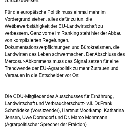
zurückzuweisen.
Für die europäische Politik muss einmal mehr im
Vordergrund stehen, alles dafür zu tun, die
Wettbewerbsfähigkeit der EU-Landwirtschaft zu
verbessern. Ganz vorne im Ranking steht hier der Abbau
von komplizierten Regelungen,
Dokumentationsverpflichtungen und Bürokratismen, die
Landwirten das Leben schwermachen. Der Abschluss des
Mercosur-Abkommens muss das Signal setzen für eine
Trendwende der EU-Agrarpolitik zu mehr Zutrauen und
Vertrauen in die Entscheider vor Ort!
Die CDU-Mitglieder des Ausschusses für Ernährung,
Landwirtschaft und Verbraucherschutz- v.li. Dr.Frank
Schmädeke (Vorsitzender), Hartmut Moorkamp, Katharina
Jensen, Uwe Dorendorf und Dr. Marco Mohrmann
(Agrarpolitischer Sprecher der Fraktion)