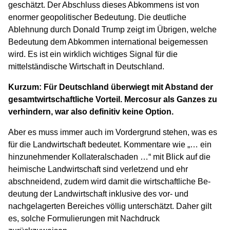
geschätzt. Der Abschluss dieses Abkommens ist von
enormer geopolitischer Bedeutung. Die deutliche
Ablehnung durch Donald Trump zeigt im Übrigen, welche
Bedeutung dem Abkommen international beigemessen
wird. Es ist ein wirklich wichtiges Signal für die
mittelständische Wirtschaft in Deutschland.
Kurzum: Für Deutschland überwiegt mit Abstand der
gesamtwirtschaftliche Vorteil. Mercosur als Ganzes zu
verhindern, war also definitiv keine Option.
Aber es muss immer auch im Vordergrund stehen, was es
für die Landwirtschaft bedeutet. Kommentare wie „… ein
hinzunehmender Kollateralschaden …“ mit Blick auf die
heimische Landwirtschaft sind verletzend und ehr
abschneidend, zudem wird damit die wirtschaftliche Be-
deutung der Landwirtschaft inklusive des vor- und
nachgelagerten Bereiches völlig unterschätzt. Daher gilt
es, solche Formulierungen mit Nachdruck