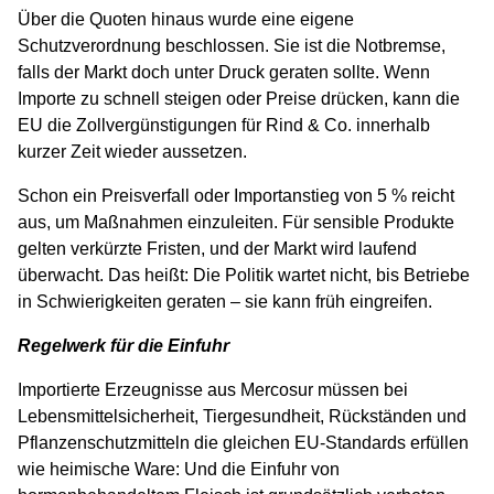
Über die Quoten hinaus wurde eine eigene
Schutzverordnung beschlossen. Sie ist die Notbremse,
falls der Markt doch unter Druck geraten sollte. Wenn
Importe zu schnell steigen oder Preise drücken, kann die
EU die Zollvergünstigungen für Rind & Co. innerhalb
kurzer Zeit wieder aussetzen.
Schon ein Preisverfall oder Importanstieg von 5 % reicht
aus, um Maßnahmen einzuleiten. Für sensible Produkte
gelten verkürzte Fristen, und der Markt wird laufend
überwacht. Das heißt: Die Politik wartet nicht, bis Betriebe
in Schwierigkeiten geraten – sie kann früh eingreifen.
Regelwerk für die Einfuhr
Importierte Erzeugnisse aus Mercosur müssen bei
Lebensmittelsicherheit, Tiergesundheit, Rückständen und
Pflanzenschutzmitteln die gleichen EU-Standards erfüllen
wie heimische Ware: Und die Einfuhr von