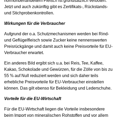
hormonbehandeltem Fleisch ist grundsätzlich verboten.
Jetzt und auch zukünftig gibt es Zertifikats-, Rückstands-
und Stichprobenkontrollen.
Wirkungen für die Verbraucher
Aufgrund der o.a. Schutzmechanismen werden bei Rind-
und Geflügelfleisch sowie Zucker keine nennenswerten
Preisrückgänge und damit auch keine Preisvorteile für EU-
Verbraucher erwartet.
Ein anderes Bild ergibt sich u.a. bei Reis, Tee, Kaffee,
Kakao, Schokolade und Gewürzen, für die Zölle von bis zu
55 % auf Null reduziert werden und sich daher teils
erhebliche Preisvorteile für EU-Verbraucher einstellen
können. Das gilt ebenso für Bekleidung und Lederschuhe.
Vorteile für die EU-Wirtschaft
Für die EU-Wirtschaft liegen die Vorteile insbesondere
beim Import von mineralischen Rohstoffen und vor allem