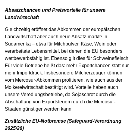
Absatzchancen und Preisvorteile für unsere
Landwirtschaft
Gleichzeitig eröffnet das Abkommen der europäischen
Landwirtschaft aber auch neue Absatz-märkte in
Südamerika – etwa für Milchpulver, Käse, Wein oder
verarbeitete Lebensmittel, bei denen die EU besonders
wettbewerbsfähig ist. Ebenso gilt dies für Schweinefleisch.
Für viele Betriebe heißt das: mehr Exportchancen statt nur
mehr Importdruck. Insbesondere Milcherzeuger können
vom Mercosur-Abkommen profitieren, wie auch aus der
Molkereiwirtschaft bestätigt wird. Vorteile haben auch
unsere Veredlungsbetriebe, da Sojaschrot durch die
Abschaffung von Exportsteuern durch die Mercosur-
Staaten günstiger werden kann.
Zusätzliche EU-Notbremse (Safeguard-Verordnung
2025/26)