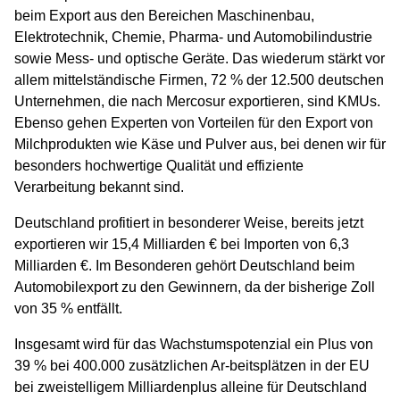
beim Export aus den Bereichen Maschinenbau,
Elektrotechnik, Chemie, Pharma- und Automobilindustrie
sowie Mess- und optische Geräte. Das wiederum stärkt vor
allem mittelständische Firmen, 72 % der 12.500 deutschen
Unternehmen, die nach Mercosur exportieren, sind KMUs.
Ebenso gehen Experten von Vorteilen für den Export von
Milchprodukten wie Käse und Pulver aus, bei denen wir für
besonders hochwertige Qualität und effiziente
Verarbeitung bekannt sind.
Deutschland profitiert in besonderer Weise, bereits jetzt
exportieren wir 15,4 Milliarden € bei Importen von 6,3
Milliarden €. Im Besonderen gehört Deutschland beim
Automobilexport zu den Gewinnern, da der bisherige Zoll
von 35 % entfällt.
Insgesamt wird für das Wachstumspotenzial ein Plus von
39 % bei 400.000 zusätzlichen Ar-beitsplätzen in der EU
bei zweistelligem Milliardenplus alleine für Deutschland