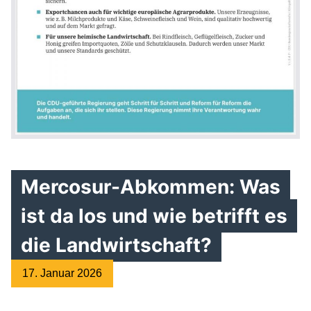
Mercosur-Abkommen: Was
ist da los und wie betrifft es
die Landwirtschaft?
17. Januar 2026