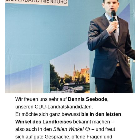
Wir freuen uns sehr auf
Dennis Seebode
,
unseren CDU-Landratskandidaten.
Er möchte sich ganz bewusst
bis in den letzten
Winkel des Landkreises
bekannt machen –
also auch in den
Stillen Winkel
😉 – und freut
sich auf gute Gespräche, offene Fragen und