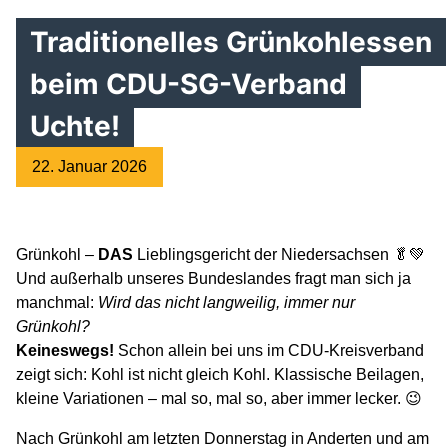
Traditionelles Grünkohlessen
beim CDU-SG-Verband
Uchte!
22. Januar 2026
Grünkohl –
DAS
Lieblingsgericht der Niedersachsen 🥬💚
Und außerhalb unseres Bundeslandes fragt man sich ja
manchmal:
Wird das nicht langweilig, immer nur
Grünkohl?
Keineswegs!
Schon allein bei uns im CDU-Kreisverband
zeigt sich: Kohl ist nicht gleich Kohl. Klassische Beilagen,
kleine Variationen – mal so, mal so, aber immer lecker. 😉
Nach Grünkohl am letzten Donnerstag in Anderten und am