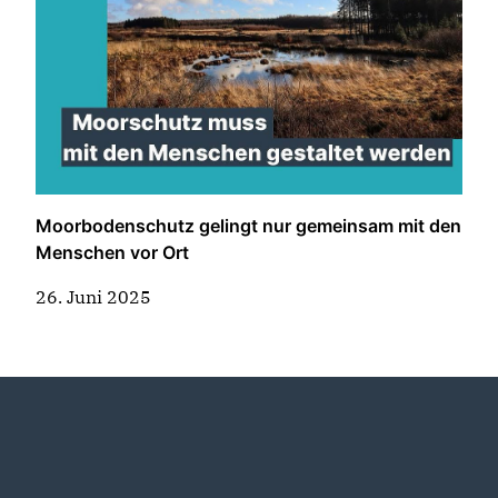
Moorbodenschutz gelingt nur gemeinsam mit den
Menschen vor Ort
26. Juni 2025