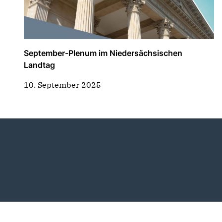
September-Plenum im Niedersächsischen
Landtag
10. September 2025